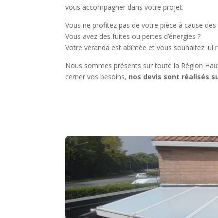
vous accompagner dans votre projet.
Vous ne profitez pas de votre pièce à cause des
Vous avez des fuites ou pertes d’énergies ?
Votre véranda est abîmée et vous souhaitez lui r
Nous sommes présents sur toute la Région Haut
cerner vos besoins,
nos devis sont réalisés s