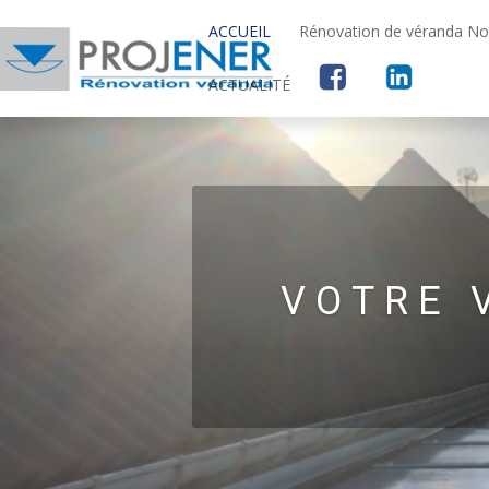
ACCUEIL
Rénovation de véranda Nor
ACTUALITÉ
VOTRE 