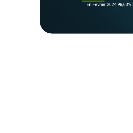
En Février 2024 98,63% 