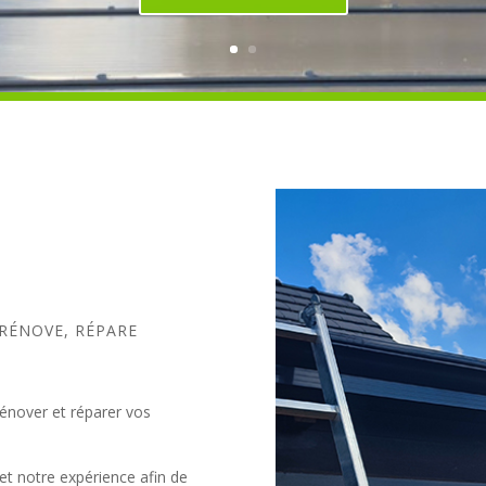
 RÉNOVE, RÉPARE
rénover et réparer vos
et notre expérience afin de