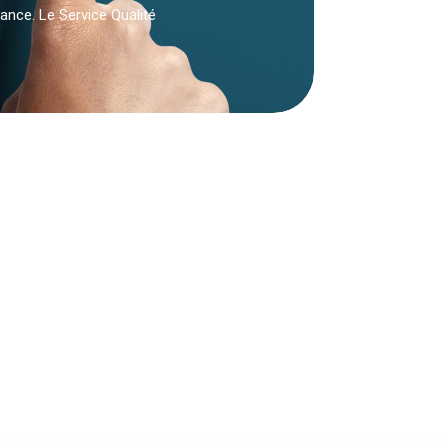
ance. Le Service Qualité