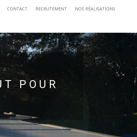
CONTACT
RECRUTEMENT
NOS RÉALISATIONS
UT POUR