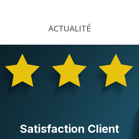
ACTUALITÉ
Satisfaction Client