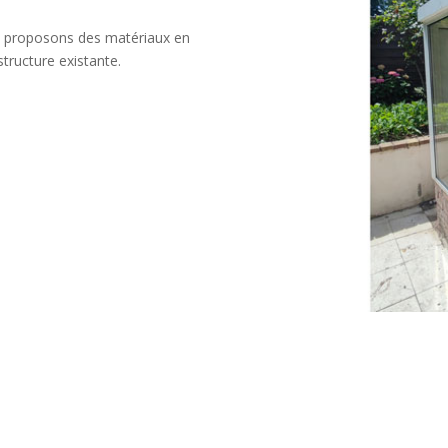
s proposons des matériaux en
tructure existante.