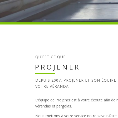
QU’EST CE QUE
PROJENER
DEPUIS 2007, PROJENER ET SON ÉQUIPE
VOTRE VÉRANDA
L’équipe de Projener est à votre écoute afin de 
vérandas et pergolas.
Nous mettons à votre service notre savoir-faire 