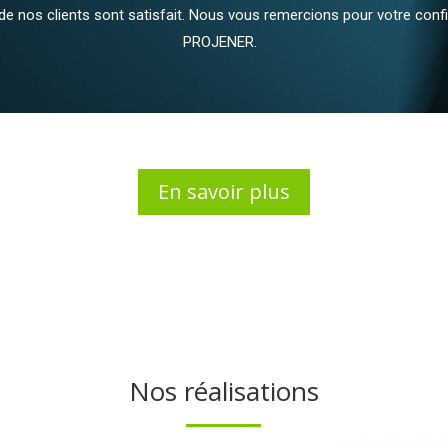
de nos clients sont satisfait. Nous vous remercions pour votre confi
PROJENER.
En savoir plus
Nos réalisations